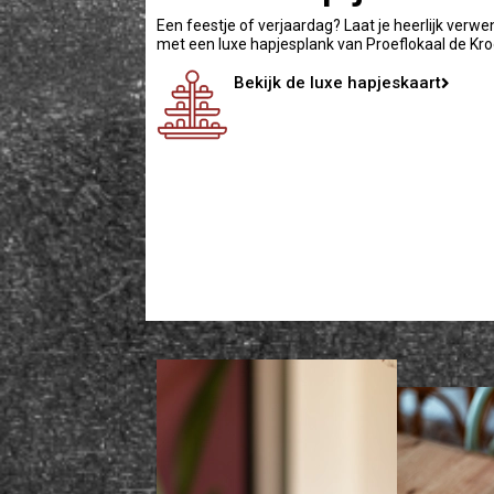
Een feestje of verjaardag? Laat je heerlijk verw
met een luxe hapjesplank van Proeflokaal de Kr
Bekijk de luxe hapjeskaart